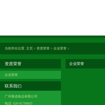
当前所在位置 :
主页
>
资质荣誉
>
企业荣誉
>
资质荣誉
企业荣誉
企业荣誉
联系我们
广州康成食品有限公司
电话: 020-81790603