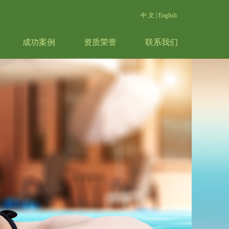
中 文
|
English
成功案例
资质荣誉
联系我们