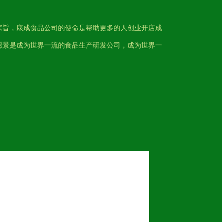
宗旨，康成食品公司的使命是帮助更多的人创业开店成
愿景是成为世界一流的食品生产研发公司，成为世界一