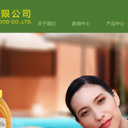
关于我们
新闻中心
产品中心