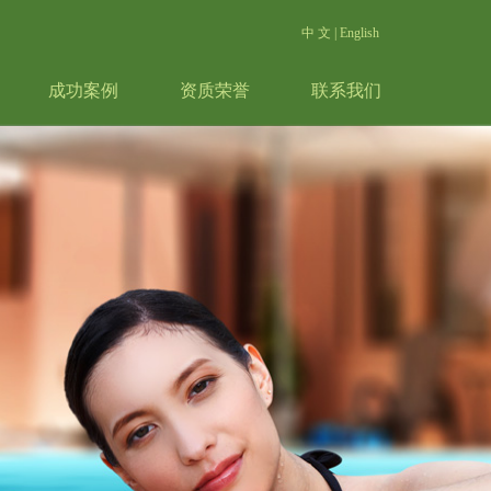
中 文
|
English
成功案例
资质荣誉
联系我们