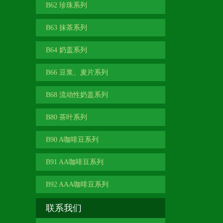
B62 珍珠系列
B63 抹茶系列
B64 奶盖系列
B66 豆浆、麦片系列
B68 流动性奶盖系列
B80 茶叶系列
B90 A咖啡豆系列
B91 AA咖啡豆系列
B92 AAA咖啡豆系列
联系我们