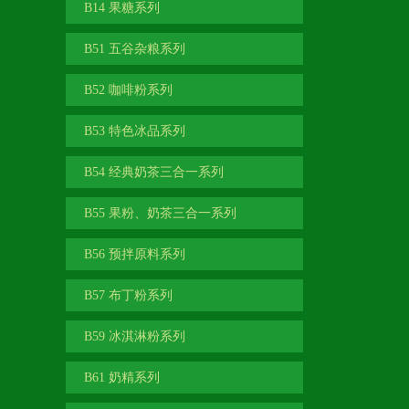
B14 果糖系列
B51 五谷杂粮系列
B52 咖啡粉系列
B53 特色冰品系列
B54 经典奶茶三合一系列
B55 果粉、奶茶三合一系列
B56 预拌原料系列
B57 布丁粉系列
B59 冰淇淋粉系列
B61 奶精系列