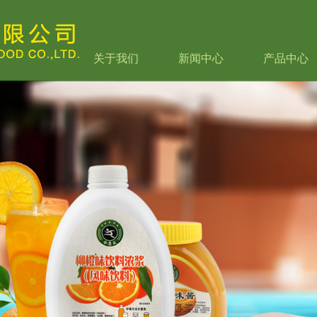
关于我们
新闻中心
产品中心