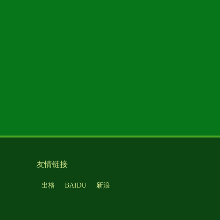
友情链接
出格
BAIDU
新浪