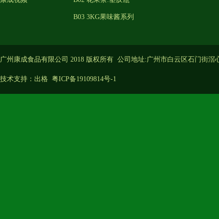
B03 3KG果味酱系列
广州康成食品有限公司 2018 版权所有 公司地址:广州市白云区石门街滘
技术支持：
出格
粤ICP备19109814号-1