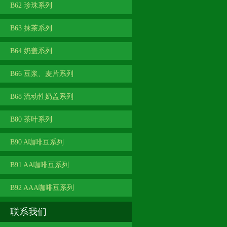
B62 珍珠系列
B63 抹茶系列
B64 奶盖系列
B66 豆浆、麦片系列
B68 流动性奶盖系列
B80 茶叶系列
B90 A咖啡豆系列
B91 AA咖啡豆系列
B92 AAA咖啡豆系列
联系我们