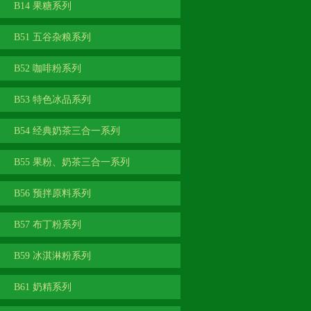
B14 果糖系列
B51 五谷杂粮系列
B52 咖啡粉系列
B53 特色冰品系列
B54 经典奶茶三合一系列
B55 果粉、奶茶三合一系列
B56 预拌原料系列
B57 布丁粉系列
B59 冰淇淋粉系列
B61 奶精系列