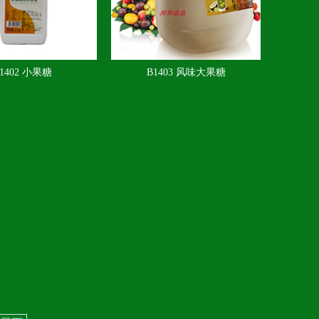
1402 小果糖
B1403 风味大果糖