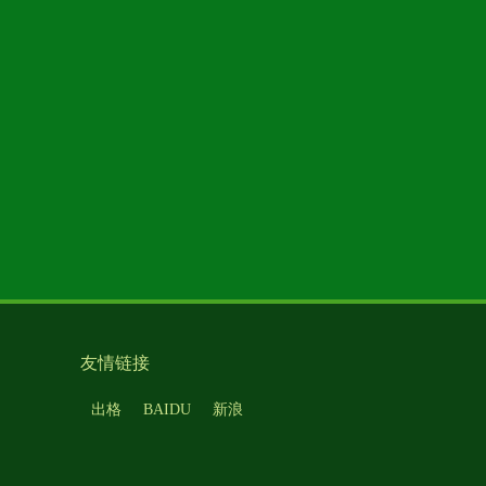
友情链接
出格
BAIDU
新浪