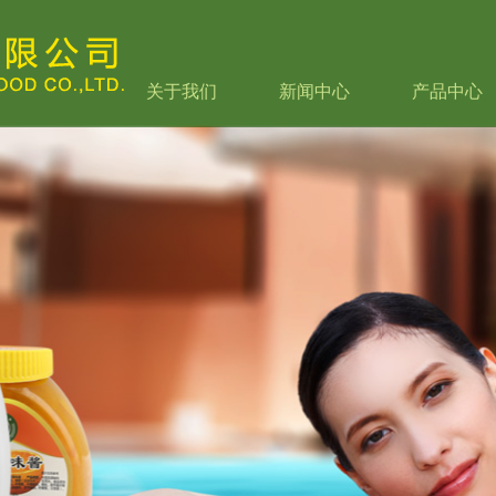
关于我们
新闻中心
产品中心