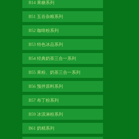
B14 果糖系列
B51 五谷杂粮系列
B52 咖啡粉系列
B53 特色冰品系列
B54 经典奶茶三合一系列
B55 果粉、奶茶三合一系列
B56 预拌原料系列
B57 布丁粉系列
B59 冰淇淋粉系列
B61 奶精系列