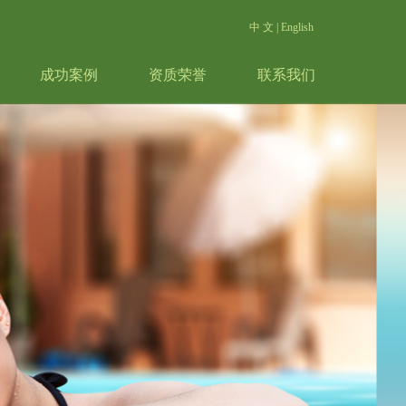
中 文
|
English
成功案例
资质荣誉
联系我们