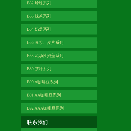
B62 珍珠系列
B63 抹茶系列
B64 奶盖系列
B66 豆浆、麦片系列
B68 流动性奶盖系列
B80 茶叶系列
B90 A咖啡豆系列
B91 AA咖啡豆系列
B92 AAA咖啡豆系列
联系我们