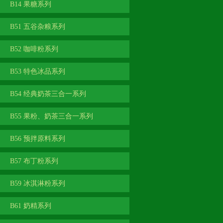
B14 果糖系列
B51 五谷杂粮系列
B52 咖啡粉系列
B53 特色冰品系列
B54 经典奶茶三合一系列
B55 果粉、奶茶三合一系列
B56 预拌原料系列
B57 布丁粉系列
B59 冰淇淋粉系列
B61 奶精系列