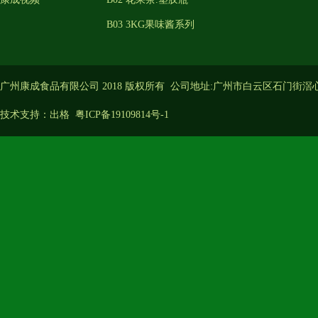
B03 3KG果味酱系列
广州康成食品有限公司 2018 版权所有 公司地址:广州市白云区石门街滘
技术支持：
出格
粤ICP备19109814号-1