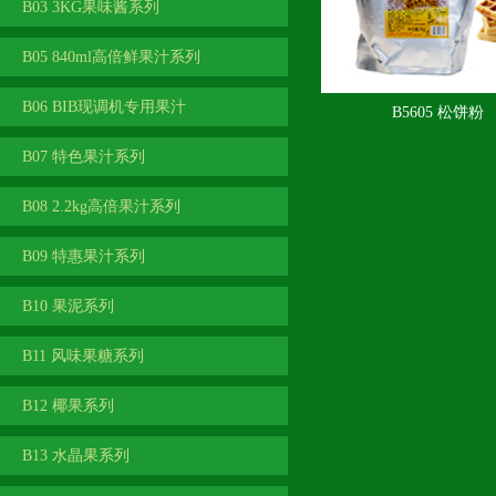
B03 3KG果味酱系列
B05 840ml高倍鲜果汁系列
B06 BIB现调机专用果汁
B5605 松饼粉
B07 特色果汁系列
B08 2.2kg高倍果汁系列
B09 特惠果汁系列
B10 果泥系列
B11 风味果糖系列
B12 椰果系列
B13 水晶果系列