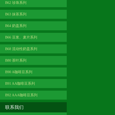
B62 珍珠系列
B63 抹茶系列
B64 奶盖系列
B66 豆浆、麦片系列
B68 流动性奶盖系列
B80 茶叶系列
B90 A咖啡豆系列
B91 AA咖啡豆系列
B92 AAA咖啡豆系列
联系我们