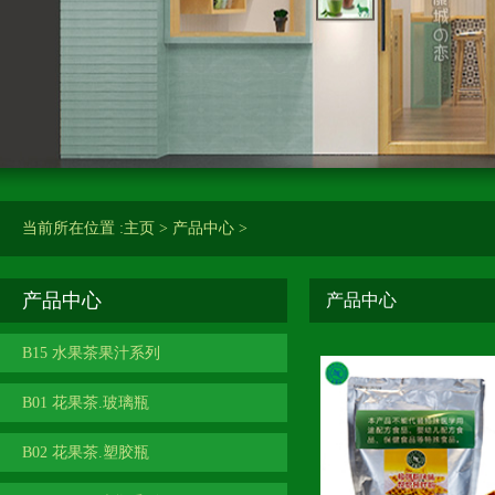
当前所在位置 :
主页
>
产品中心
>
产品中心
产品中心
B15 水果茶果汁系列
B01 花果茶.玻璃瓶
B02 花果茶.塑胶瓶