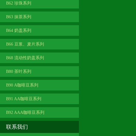
B62 珍珠系列
B63 抹茶系列
B64 奶盖系列
B66 豆浆、麦片系列
B68 流动性奶盖系列
B80 茶叶系列
B90 A咖啡豆系列
B91 AA咖啡豆系列
B92 AAA咖啡豆系列
联系我们