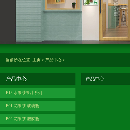
当前所在位置 :
主页
>
产品中心
>
产品中心
产品中心
B15 水果茶果汁系列
B01 花果茶.玻璃瓶
B02 花果茶.塑胶瓶