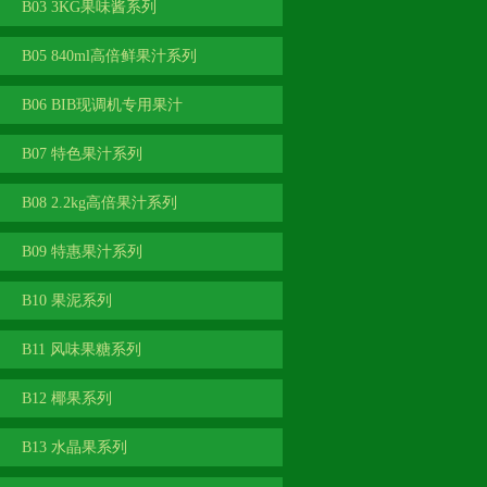
B03 3KG果味酱系列
B05 840ml高倍鲜果汁系列
B06 BIB现调机专用果汁
B07 特色果汁系列
B08 2.2kg高倍果汁系列
B09 特惠果汁系列
B10 果泥系列
B11 风味果糖系列
B12 椰果系列
B13 水晶果系列