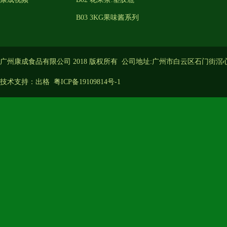
B03 3KG果味酱系列
广州康成食品有限公司 2018 版权所有 公司地址:广州市白云区石门街滘
技术支持：
出格
粤ICP备19109814号-1