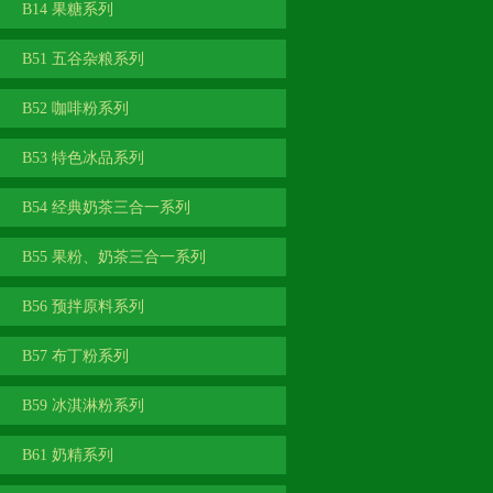
B14 果糖系列
B51 五谷杂粮系列
B52 咖啡粉系列
B53 特色冰品系列
B54 经典奶茶三合一系列
B55 果粉、奶茶三合一系列
B56 预拌原料系列
B57 布丁粉系列
B59 冰淇淋粉系列
B61 奶精系列