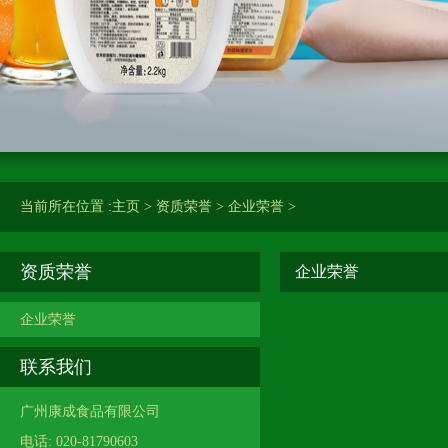
当前所在位置 :
主页
>
资质荣誉
>
企业荣誉
>
资质荣誉
企业荣誉
企业荣誉
联系我们
广州康成食品有限公司
电话: 020-81790603