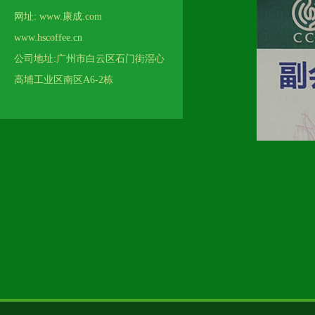
网址: www.康成.com
www.hscoffee.cn
公司地址:广州市白云区石门街滘心
高埔工业区南区A6-2栋