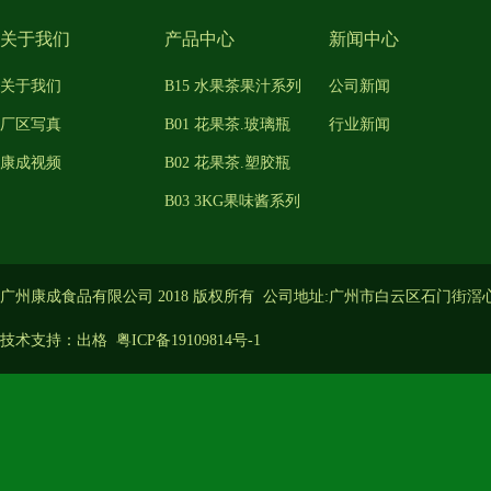
关于我们
产品中心
新闻中心
关于我们
B15 水果茶果汁系列
公司新闻
厂区写真
B01 花果茶.玻璃瓶
行业新闻
康成视频
B02 花果茶.塑胶瓶
B03 3KG果味酱系列
广州康成食品有限公司 2018 版权所有 公司地址:广州市白云区石门街滘
技术支持：
出格
粤ICP备19109814号-1