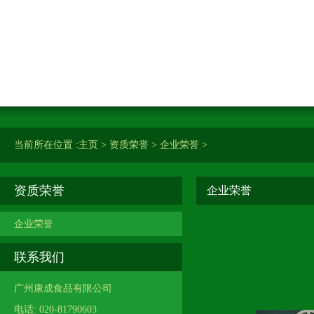
当前所在位置 :
主页
>
资质荣誉
>
企业荣誉
>
资质荣誉
企业荣誉
企业荣誉
联系我们
广州康成食品有限公司
电话: 020-81790603