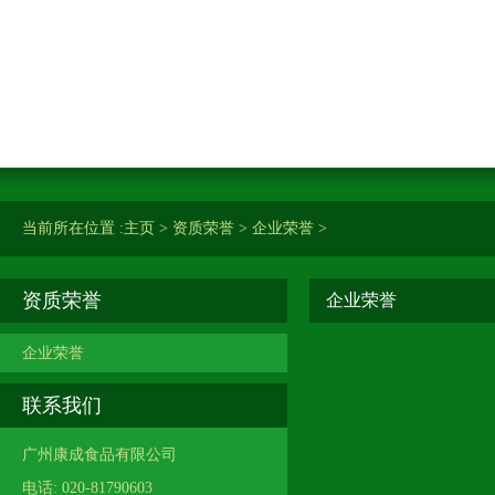
当前所在位置 :
主页
>
资质荣誉
>
企业荣誉
>
资质荣誉
企业荣誉
企业荣誉
联系我们
广州康成食品有限公司
电话: 020-81790603