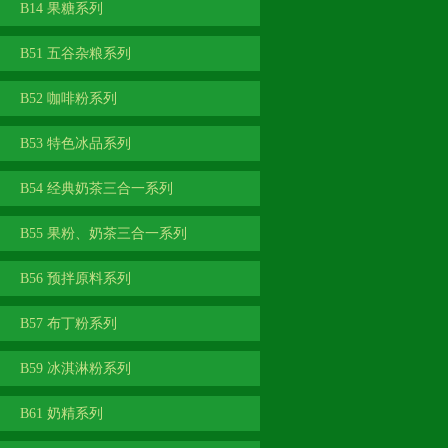
B14 果糖系列
B51 五谷杂粮系列
B52 咖啡粉系列
B53 特色冰品系列
B54 经典奶茶三合一系列
B55 果粉、奶茶三合一系列
B56 预拌原料系列
B57 布丁粉系列
B59 冰淇淋粉系列
B61 奶精系列