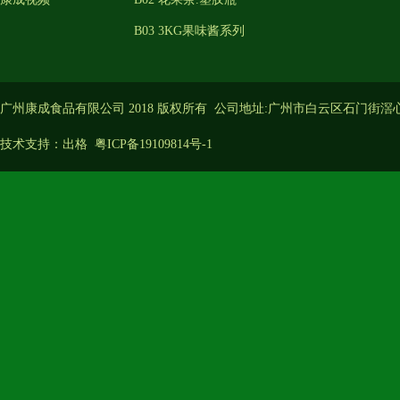
B03 3KG果味酱系列
广州康成食品有限公司 2018 版权所有 公司地址:广州市白云区石门街滘
技术支持：
出格
粤ICP备19109814号-1