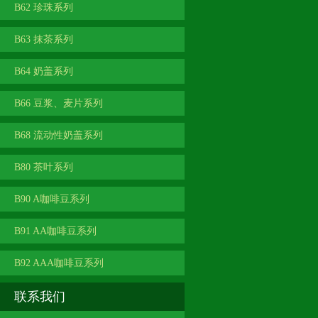
B62 珍珠系列
B63 抹茶系列
B64 奶盖系列
B66 豆浆、麦片系列
B68 流动性奶盖系列
B80 茶叶系列
B90 A咖啡豆系列
B91 AA咖啡豆系列
B92 AAA咖啡豆系列
联系我们