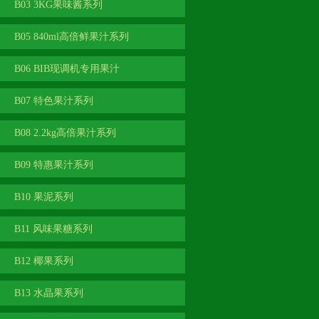
B03 3KG果味酱系列
B05 840ml高倍鲜果汁系列
B06 BIB现调机专用果汁
B07 特色果汁系列
B08 2.2kg高倍果汁系列
B09 特惠果汁系列
B10 果泥系列
B11 风味果糖系列
B12 椰果系列
B13 水晶果系列