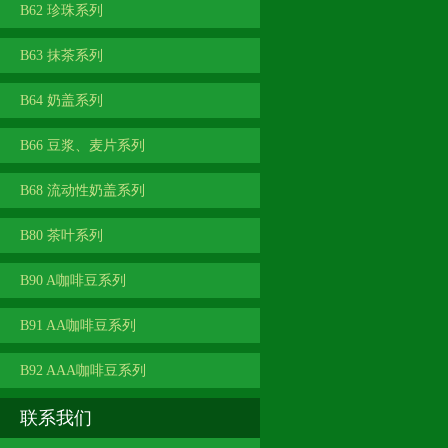
B62 珍珠系列
B63 抹茶系列
B64 奶盖系列
B66 豆浆、麦片系列
B68 流动性奶盖系列
B80 茶叶系列
B90 A咖啡豆系列
B91 AA咖啡豆系列
B92 AAA咖啡豆系列
联系我们