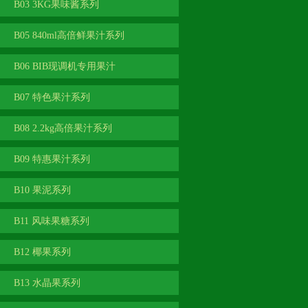
B03 3KG果味酱系列
B05 840ml高倍鲜果汁系列
B06 BIB现调机专用果汁
B07 特色果汁系列
B08 2.2kg高倍果汁系列
B09 特惠果汁系列
B10 果泥系列
B11 风味果糖系列
B12 椰果系列
B13 水晶果系列