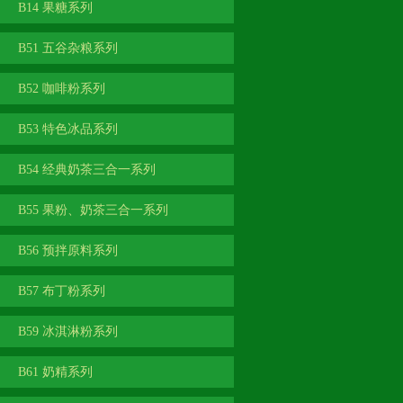
B14 果糖系列
B51 五谷杂粮系列
B52 咖啡粉系列
B53 特色冰品系列
B54 经典奶茶三合一系列
B55 果粉、奶茶三合一系列
B56 预拌原料系列
B57 布丁粉系列
B59 冰淇淋粉系列
B61 奶精系列