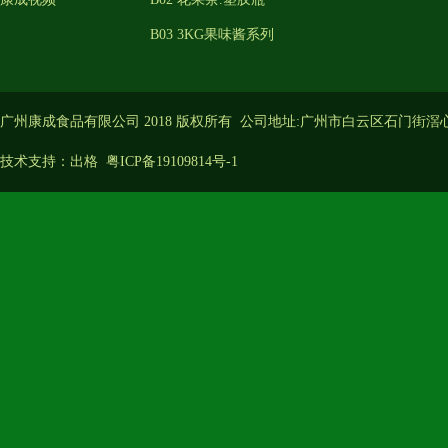
B03 3KG果味酱系列
广州康成食品有限公司 2018 版权所有 公司地址:广州市白云区石门街滘
技术支持：
出格
粤ICP备19109814号-1