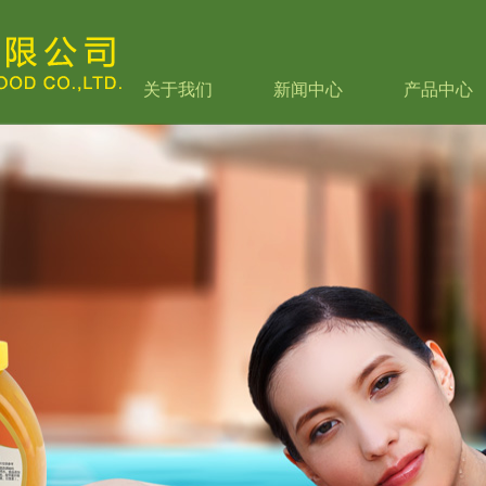
关于我们
新闻中心
产品中心