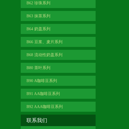
B62 珍珠系列
B63 抹茶系列
B64 奶盖系列
B66 豆浆、麦片系列
B68 流动性奶盖系列
B80 茶叶系列
B90 A咖啡豆系列
B91 AA咖啡豆系列
B92 AAA咖啡豆系列
联系我们