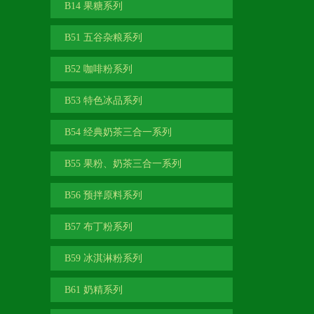
B14 果糖系列
B51 五谷杂粮系列
B52 咖啡粉系列
B53 特色冰品系列
B54 经典奶茶三合一系列
B55 果粉、奶茶三合一系列
B56 预拌原料系列
B57 布丁粉系列
B59 冰淇淋粉系列
B61 奶精系列