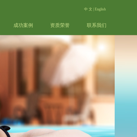
中 文
|
English
成功案例
资质荣誉
联系我们