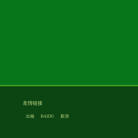
友情链接
出格
BAIDU
新浪