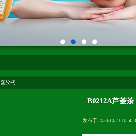
茶.塑胶瓶
B0212A芦荟茶
发布于:2024/10/23 10:50:3